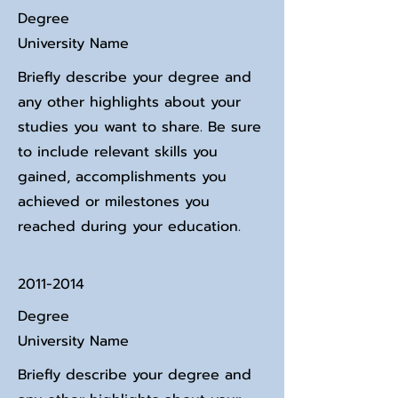
Degree
University Name
Briefly describe your degree and
any other highlights about your
studies you want to share. Be sure
to include relevant skills you
gained, accomplishments you
achieved or milestones you
reached during your education.
2011-2014
Degree
University Name
Briefly describe your degree and