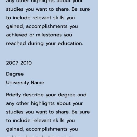
any other highlights about your
studies you want to share. Be sure
to include relevant skills you
gained, accomplishments you
achieved or milestones you
reached during your education.
2007-2010
Degree
University Name
Briefly describe your degree and
any other highlights about your
studies you want to share. Be sure
to include relevant skills you
gained, accomplishments you