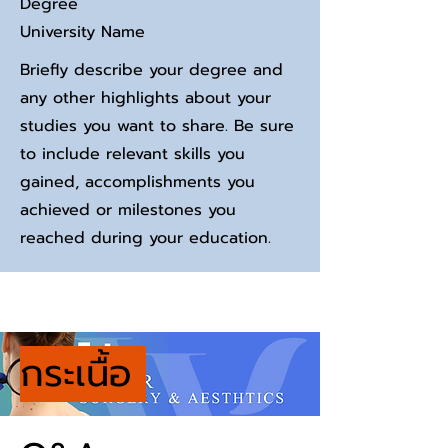
Degree
University Name
Briefly describe your degree and
any other highlights about your
studies you want to share. Be sure
to include relevant skills you
gained, accomplishments you
achieved or milestones you
reached during your education.
กระเนื้อ