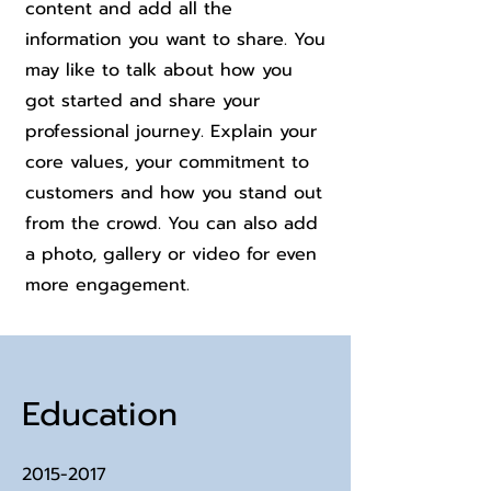
content and add all the
information you want to share. You
may like to talk about how you
got started and share your
professional journey. Explain your
core values, your commitment to
customers and how you stand out
from the crowd. You can also add
a photo, gallery or video for even
more engagement.
Education
2015-2017