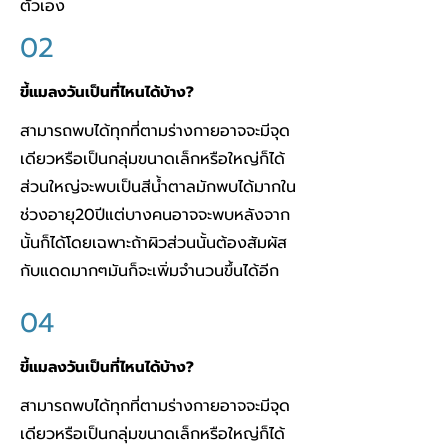
ตัวเอง
02
ขี้แมลงวันเป็นที่ไหนได้บ้าง?
สามารถพบได้ทุกที่ตามร่างกายอาจจะมีจุด
เดียวหรือเป็นกลุ่มขนาดเล็กหรือใหญ่ก็ได้
ส่วนใหญ่จะพบเป็นสีน้ำตาลมักพบได้มากใน
ช่วงอายุ20ปีแต่บางคนอาจจะพบหลังจาก
นั้นก็ได้โดยเฉพาะถ้าผิวส่วนนั้นต้องสัมผัส
กับ
แดดมากๆมันก็จะเพิ่มจำนวนขึ้นได้อีก
04
ขี้แมลงวันเป็นที่ไหนได้บ้าง?
สามารถพบได้ทุกที่ตามร่างกายอาจจะมีจุด
เดียวหรือเป็นกลุ่มขนาดเล็กหรือใหญ่ก็ได้