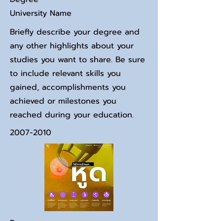
University Name
Briefly describe your degree and
any other highlights about your
studies you want to share. Be sure
to include relevant skills you
gained, accomplishments you
achieved or milestones you
reached during your education.
2007-2010