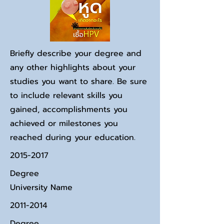
Briefly describe your degree and
any other highlights about your
studies you want to share. Be sure
to include relevant skills you
gained, accomplishments you
achieved or milestones you
reached during your education.
2015-2017
Degree
University Name
2011-2014
Degree