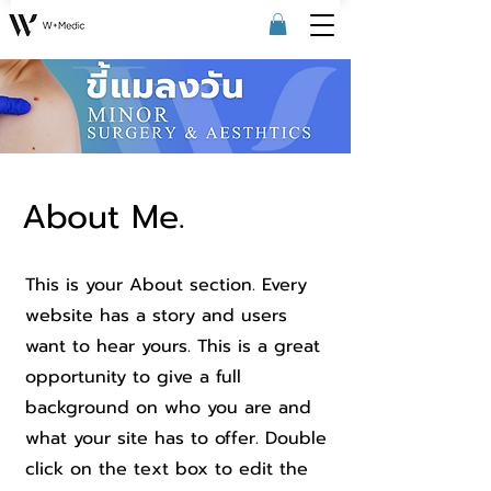
About Me.
This is your About section. Every
website has a story and users
want to hear yours. This is a great
opportunity to give a full
background on who you are and
what your site has to offer. Double
click on the text box to edit the