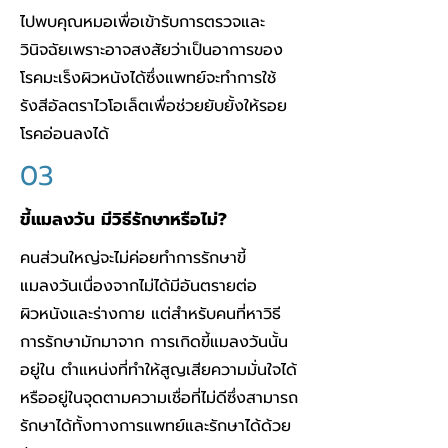
ไปพบคุณหมอเพื่อเข้ารับการตรวจและ
วินิจฉัยเพราะอาจสงสัยว่าเป็นอาการของ
โรคมะเร็งผิวหนังได้ซึ่งแพทย์จะทำการใช้
รังสีอัลตราไวโอเล็ตเพื่อช่วยยับยั้งให้รอย
โรคอ่อนลงได้
03
ขี้แมลงวัน มีวิธีรักษาหรือไม่?
คนส่วนใหญ่จะไม่ค่อยทำการรักษาขี้
แมลงวันเนื่องจากไม่ได้มีอันตรายต่อ
ผิวหนังและร่างกาย แต่สำหรับคนที่หาวิธี
การรักษามักมาจาก การเกิดขี้แมลงวันนั้น
อยู่ใน ตำแหน่งที่ทำให้สูญเสียความมั่นใจได้
หรืออยู่ในจุดตามความเชื่อที่ไม่ดีซึ่งสามารถ
รักษาได้ทั้งทางการแพทย์และรักษาได้ด้วย