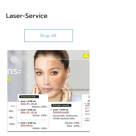
Laser-Service
Shop All