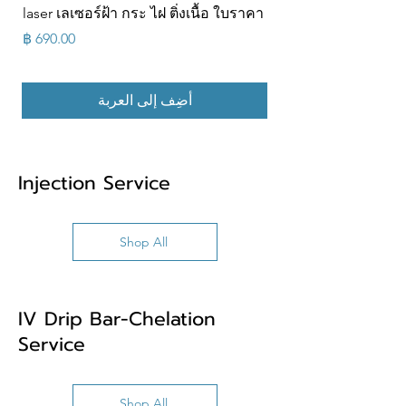
ส้น
laser เลเซอร์ฝ้า กระ ไฝ ติ่งเนื้อ ใบราคา
ส้น
السعر
أضِف إلى العربة
Injection Service
Shop All
IV Drip Bar-Chelation
Service
Shop All