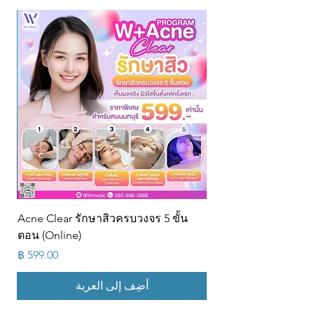
Acne Clear รักษาสิวครบวงจร 5 ขั้น
ตอน (Online)
السعر
أضِف إلى العربة