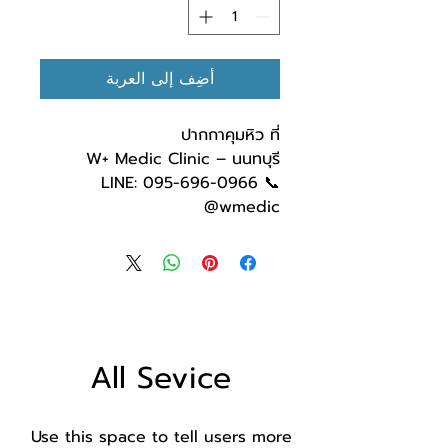
أضِف إلى العربة
ปากกาคุมหิว ที่
W+ Medic Clinic – นนทบุรี
📞 095-696-0966 LINE:
@wmedic
All Sevice
Use this space to tell users more