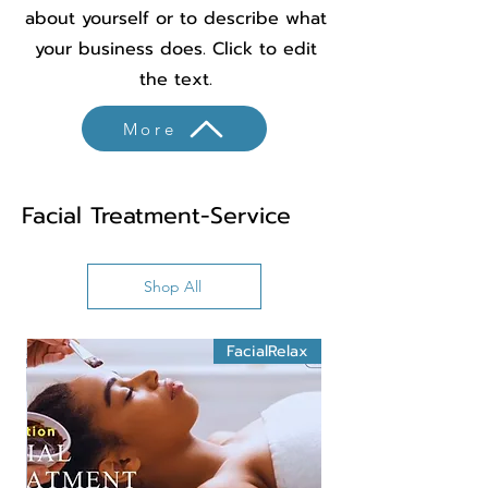
about yourself or to describe what
your business does. Click to edit
the text.
More
Facial Treatment-Service
Shop All
FacialRelax