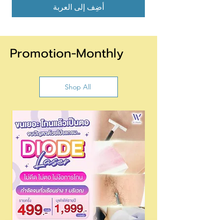
أضِف إلى العربة
Promotion-Monthly
Shop All