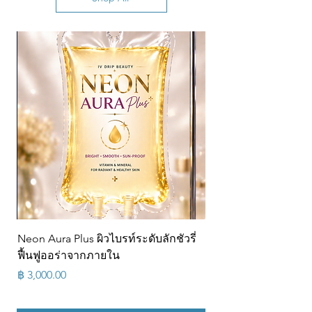
Neon Aura Plus ผิวไบรท์ระดับลักชัวรี่
ฟื้นฟูออร่าจากภายใน
السعر