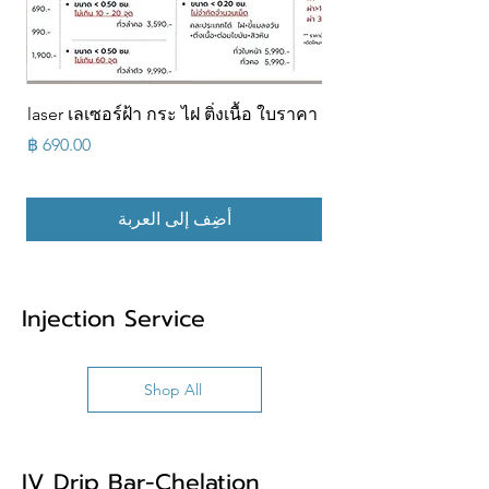
ส้น
laser เลเซอร์ฝ้า กระ ไฝ ติ่งเนื้อ ใบราคา
ส้น
السعر
أضِف إلى العربة
Injection Service
Shop All
IV Drip Bar-Chelation