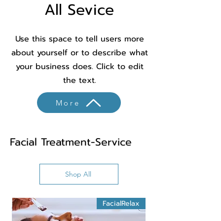
All Sevice
Use this space to tell users more
about yourself or to describe what
your business does. Click to edit
the text.
More
Facial Treatment-Service
Shop All
FacialRelax