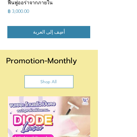
ฟื้นฟูออร่าจากภายใน
السعر
أضِف إلى العربة
Promotion-Monthly
Shop All