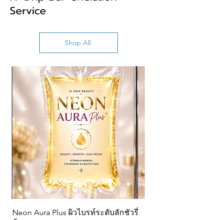
Service
Shop All
Neon Aura Plus ผิวไบรท์ระดับลักชัวรี่