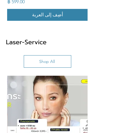
السعر
أضِف إلى العربة
Laser-Service
Shop All