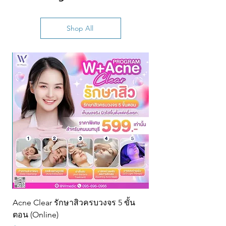
Shop All
Acne Clear รักษาสิวครบวงจร 5 ขั้น
ตอน (Online)