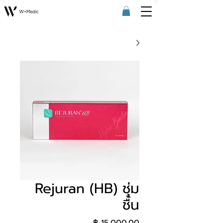
Rejuran (HB) ชุ่ม
ชื้น
السعر