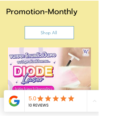
Promotion-Monthly
Shop All
Phone
Email
Facebook