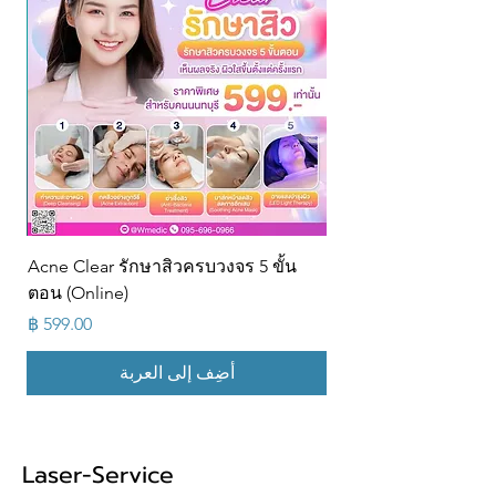
Acne Clear รักษาสิวครบวงจร 5 ขั้น
ตอน (Online)
السعر
أضِف إلى العربة
Laser-Service