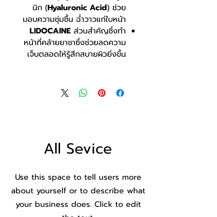
นิก (
Hyaluronic Acid
) ช่วย
มอบความชุ่มชื้น ฉ่ำวาวแก่ใบหน้า
LIDOCAINE
ส่วนสำคัญซึ่งทำ
หน้าที่คล้ายยาชาซึ่งช่วยลดความ
เจ็บตลอดให้รู้สึกสบายผิวยิ่งขึ้น
All Sevice
Use this space to tell users more
about yourself or to describe what
your business does. Click to edit