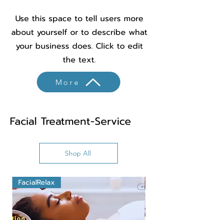
Use this space to tell users more
about yourself or to describe what
your business does. Click to edit
the text.
More
Facial Treatment-Service
Shop All
FacialRelax