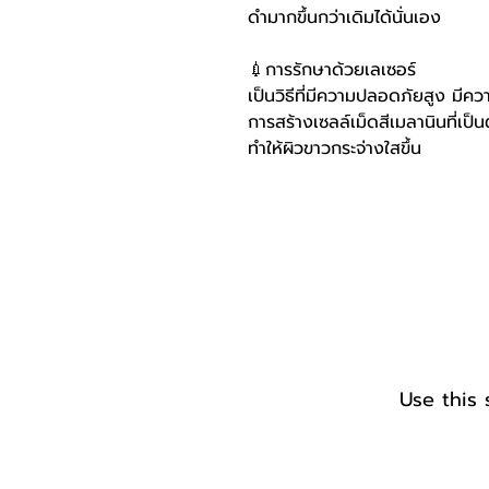
ดำมากขึ้นกว่าเดิมได้นั่นเอง
💉
การรักษาด้วยเลเซอร์
เป็นวิธีที่มีความปลอดภัยสูง มี
การสร้างเซลล์เม็ดสีเมลานินที่เป็
ทำให้ผิวขาวกระจ่างใสขึ้น
Use this 