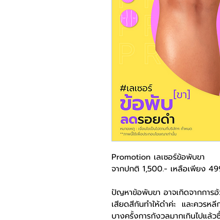
Promotion เลเซอร์ข้อพับขา
จากปกติ 1,500.- เหลือเพียง 49
ปัญหาข้อพับขา อาจเกิดจากการอ้
เสียดสีกันทำให้ดำค่ะ และควรหลีก
บางครั้งการกังวลมากเกินไปแล้วซ