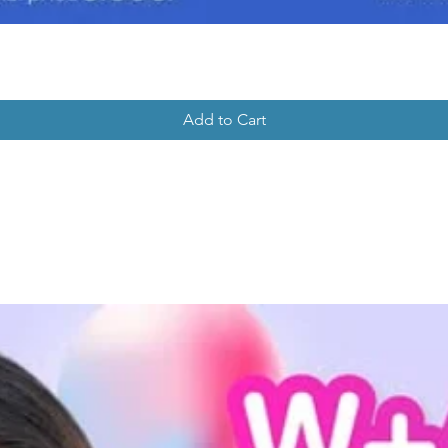
Add to Cart