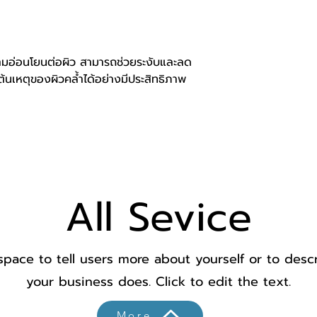
ความอ่อนโยนต่อผิว สามารถช่วยระงับและลด
นต้นเหตุของผิวคล้ำได้อย่างมีประสิทธิภาพ
All Sevice
space to tell users more about yourself or to des
your business does. Click to edit the text.
More