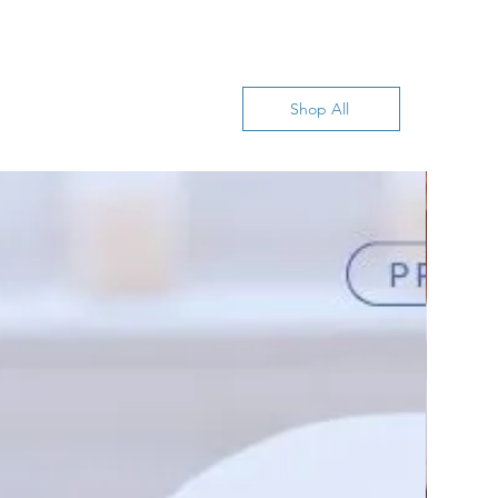
Shop All