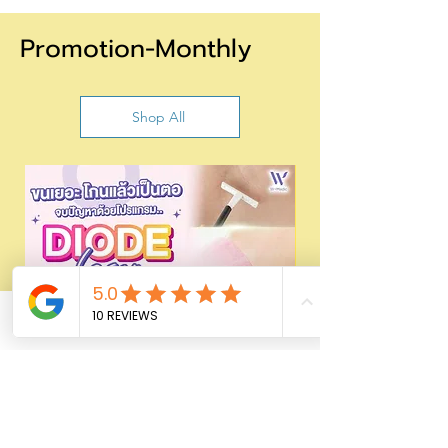
Promotion-Monthly
Shop All
Phone
Email
Facebook