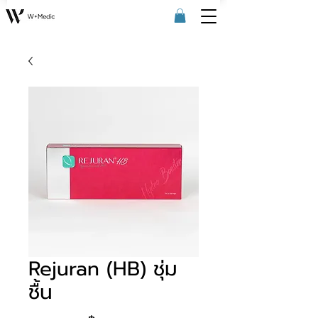
Rejuran (HB) ชุ่ม
ชื้น
Price