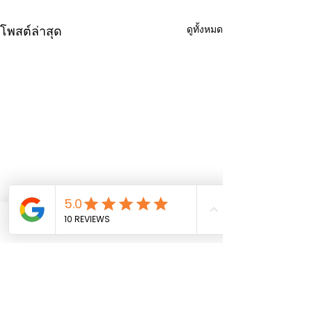
ดูทั้งหมด
โพสต์ล่าสุด
Phone
Email
Facebook