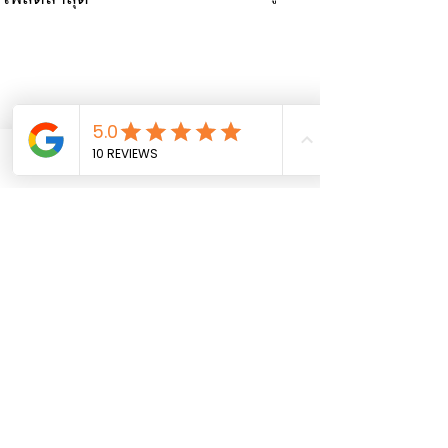
Phone
Email
Facebook
0.0 / 5 (0)
ความคิดเห็น