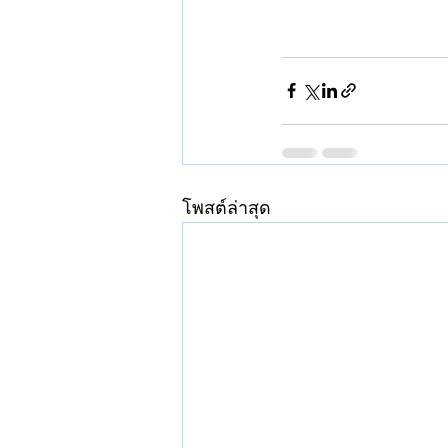
โพสต์ล่าสุด