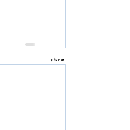
ดูทั้งหมด