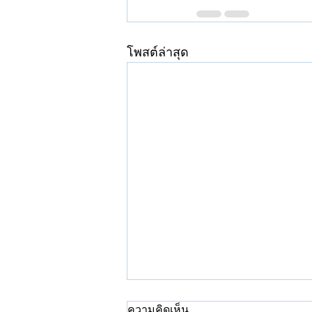
โพสต์ล่าสุด
ความคิดเห็น