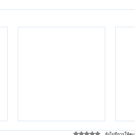
ได้รับ 0 เต็ม 5 ดาว
ยังไม่มีการให้