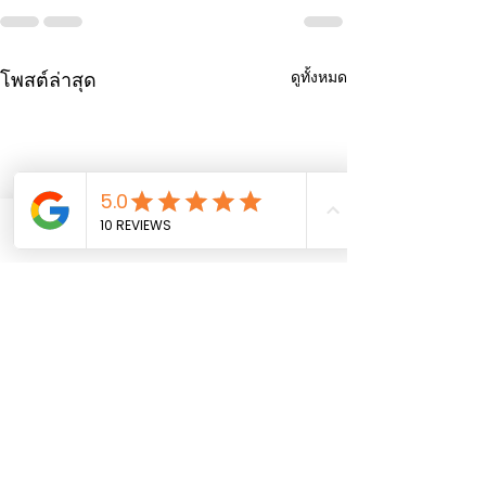
ดูทั้งหมด
โพสต์ล่าสุด
Phone
Email
Facebook