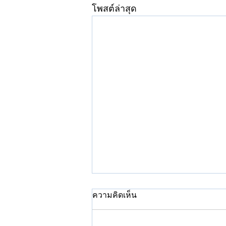
โพสต์ล่าสุด
ความคิดเห็น