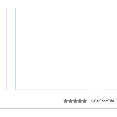
ได้รับ 0 เต็ม 5 ดาว
ยังไม่มีการให้