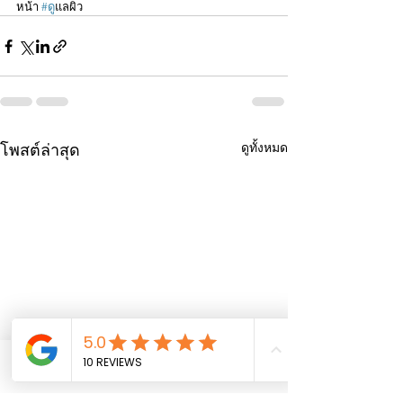
หน้า 
#ด
ูแลผิว
ดูทั้งหมด
โพสต์ล่าสุด
Phone
Email
Facebook