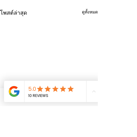
ดูทั้งหมด
โพสต์ล่าสุด
Phone
Email
Facebook