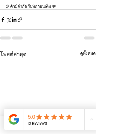
⏰ คิวมีจำกัด รีบทักก่อนเต็ม 💬
ดูทั้งหมด
โพสต์ล่าสุด
Phone
Email
Facebook