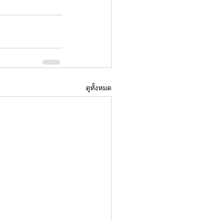
ดูทั้งหมด