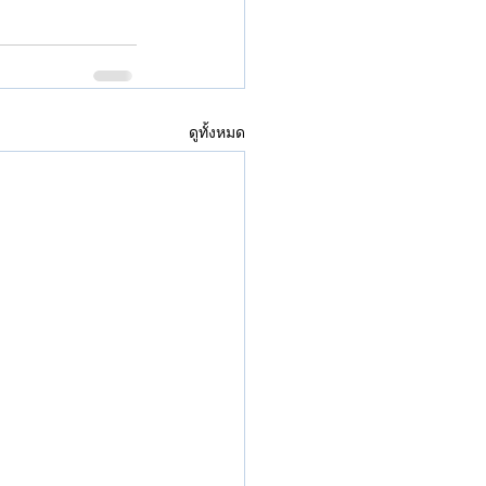
ดูทั้งหมด