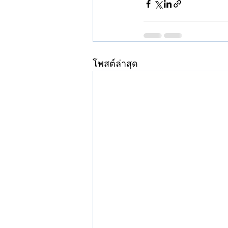
โพสต์ล่าสุด