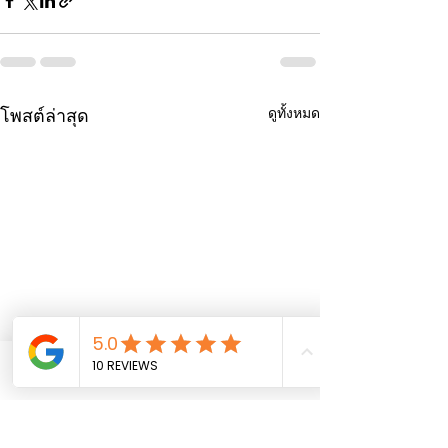
ดูทั้งหมด
โพสต์ล่าสุด
Phone
Email
Facebook