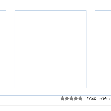
ได้รับ 0 เต็ม 5 ดาว
ยังไม่มีการให้