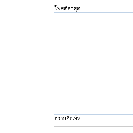
โพสต์ล่าสุด
ความคิดเห็น