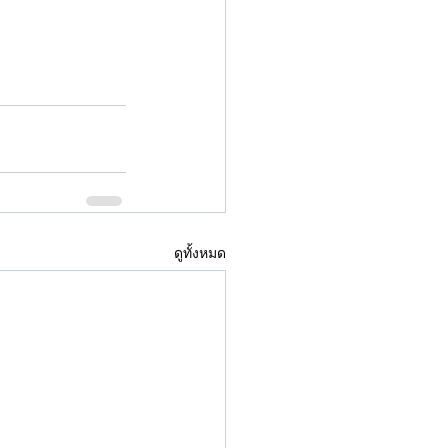
ดูทั้งหมด