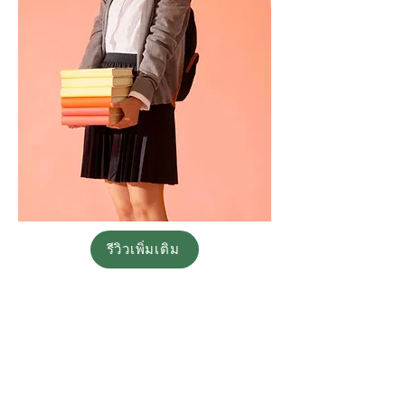
รีวิวเพิ่มเติม