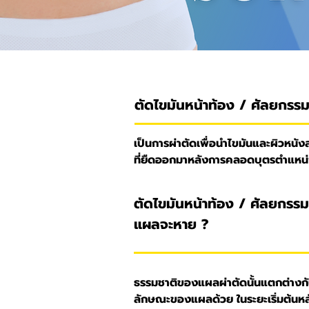
ตัดไขมันหน้าท้อง / ศัลยกรรมผ
เป็นการผ่าตัดเพื่อนำไขมันและผิวหนัง
ที่ยืดออกมาหลังการคลอดบุตรตำแหน่ง
ตัดไขมันหน้าท้อง / ศัลยกรรมผ
แผลจะหาย ?
ธรรมชาติของแผลผ่าตัดนั้นแตกต่างก
ลักษณะของแผลด้วย ในระยะเริ่มต้น