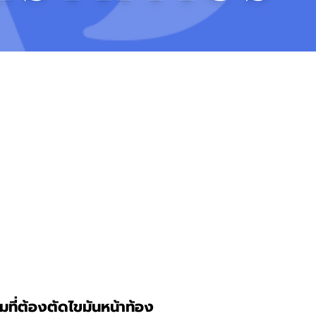
สมที่ต้องตัดไขมันหน้าท้อง