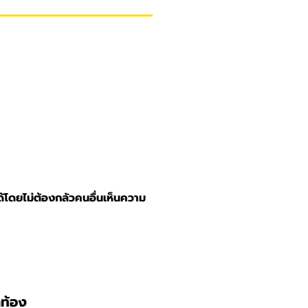
ได้โดยไม่ต้องกลัวคนอื่นเห็นความ
าท้อง