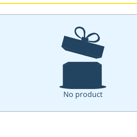
No product