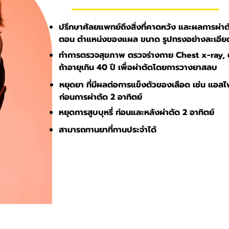
ปรึกษาศัลยแพทย์ถึงสิ่งที่คาดหวัง และผลการผ่าตั
ตอน ตำแหน่งของแผล ขนาด รูปทรงอย่างละเอีย
ทำการตรวจสุขภาพ ตรวจร่างกาย Chest x-ray, 
ถ้าอายุเกิน 40 ปี เพื่อผ่าตัดโดยการวางยาสลบ
หยุดยา ที่มีผลต่อการแข็งตัวของเลือด เช่น แอสไ
ก่อนการผ่าตัด 2 อาทิตย์
หยุดการสูบบุหรี่ ก่อนและหลังผ่าตัด 2 อาทิตย์
สามารถทานยาที่ทานประจำได้