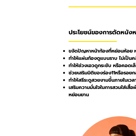
ประโยชน์ของการตัดหนังห
ขจัดปัญหาหน้าท้องที่หย่อนห้อย ห
ทำให้แผ่นท้องดูแบนราบ ไม่เป็นคลื
ทำให้ช่วงเอวดูกระชับ หรือคอดเล็
ช่วยเสริมมิติของร่อง11หรือรอยกล้
ทำให้สรีระดูสวยงามขึ้นภายในเวล
เสริมความมั่นใจในการสวมใส่เสื้อ
หย่อนยาน