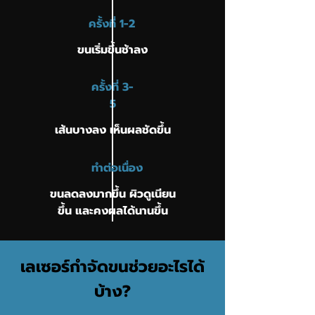
ครั้งที่ 1-2
ขนเริ่มขึ้นช้าลง
ครั้งที่ 3-
5
เส้นบางลง เห็นผลชัดขึ้น
ทำต่อเนื่อง
ขนลดลงมากขึ้น ผิวดูเนียน
ขึ้น และคงผลได้นานขึ้น
เลเซอร์กำจัดขนช่วยอะไรได้
บ้าง?