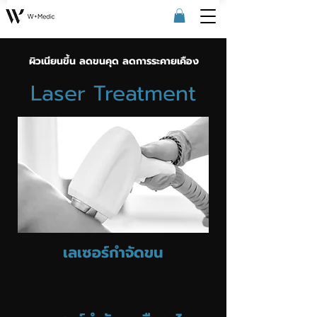
ผิวเนียนขึ้น ลดขนคุด ลดการระคายเคือง
Laser Treatment
เลเซอร์กำจัดขน