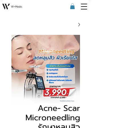
Acne- Scar
Microneedling
รักษาหลุมสิว