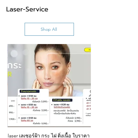
Laser-Service
Shop All
ส้น
laser เลเซอร์ฝ้า กระ ไฝ ติ่งเนื้อ ใบราคา