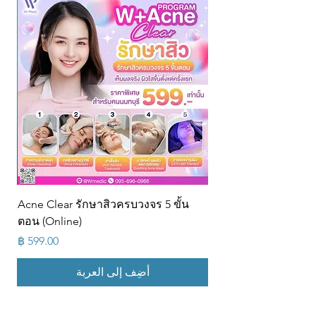
Acne Clear รักษาสิวครบวงจร 5 ขั้น
ตอน (Online)
السعر
أضِف إلى العربة