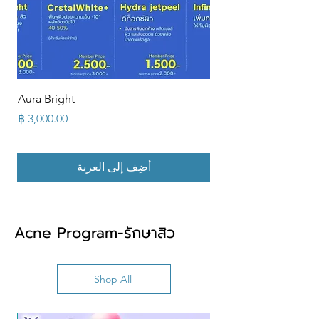
Aura Bright
السعر
أضِف إلى العربة
Acne Program-รักษาสิว
Shop All