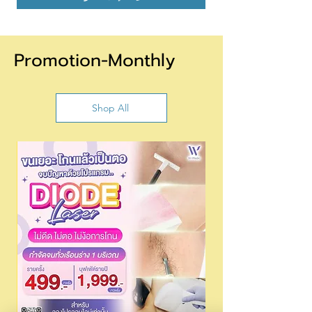
Promotion-Monthly
Shop All