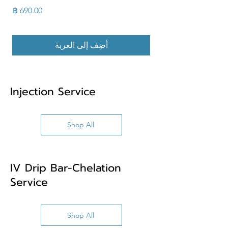
ส้น
السعر
أضِف إلى العربة
Injection Service
Shop All
IV Drip Bar-Chelation
Service
Shop All