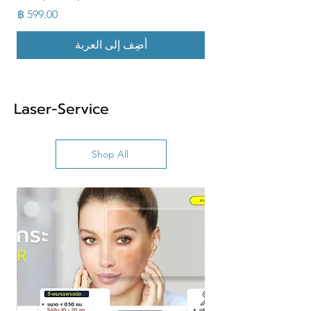
السعر
أضِف إلى العربة
Laser-Service
Shop All