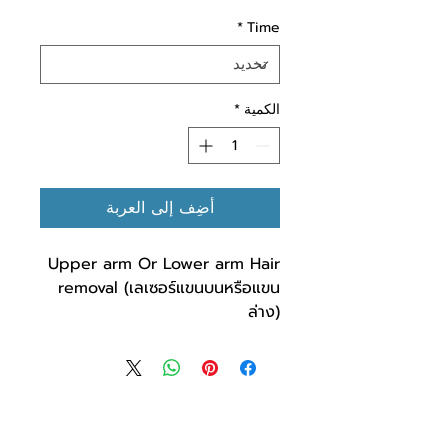
*
Time
الكمية
*
أضِف إلى العربة
Upper arm Or Lower arm Hair
removal (เลเซอร์แขนบนหรือแขน
ล่าง)