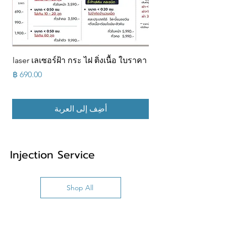
ส้น
laser เลเซอร์ฝ้า กระ ไฝ ติ่งเนื้อ ใบราคา
ส้น
السعر
أضِف إلى العربة
Injection Service
Shop All