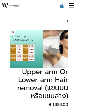
Upper arm Or
Lower arm Hair
removal (แขนบน
หรือแขนล่าง)
السعر