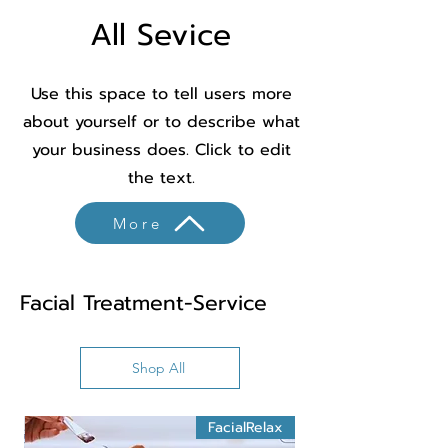
All Sevice
Use this space to tell users more
about yourself or to describe what
your business does. Click to edit
the text.
More
Facial Treatment-Service
Shop All
FacialRelax