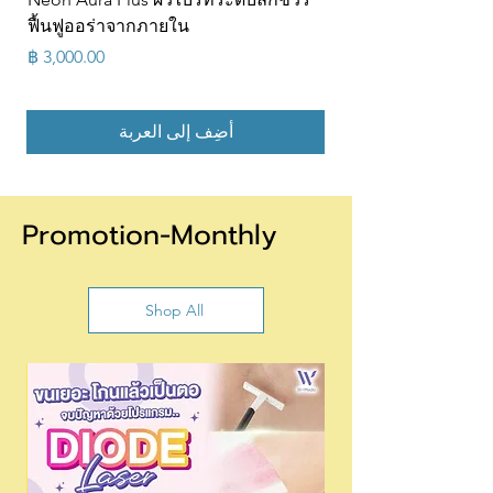
ฟื้นฟูออร่าจากภายใน
السعر
أضِف إلى العربة
Promotion-Monthly
Shop All