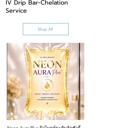
IV Drip Bar-Chelation
Service
Shop All
Neon Aura Plus ผิวไบรท์ระดับลักชัวรี่