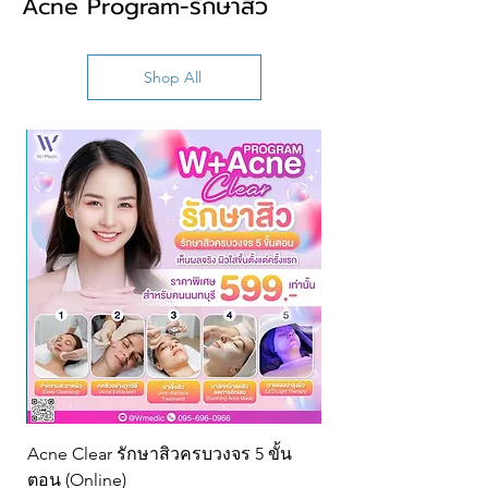
Acne Program-รักษาสิว
Shop All
Acne Clear รักษาสิวครบวงจร 5 ขั้น
ตอน (Online)