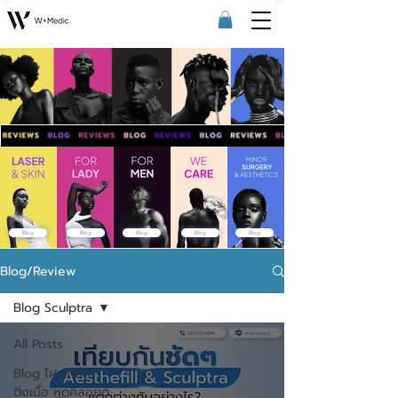
Blog
Blog
Blog
Blog
Blog
Blog/Review
Blog Sculptra
All Posts
Blog ไฝ ตาปลา
ติ่งเนื้อ หูดคีลอยด์