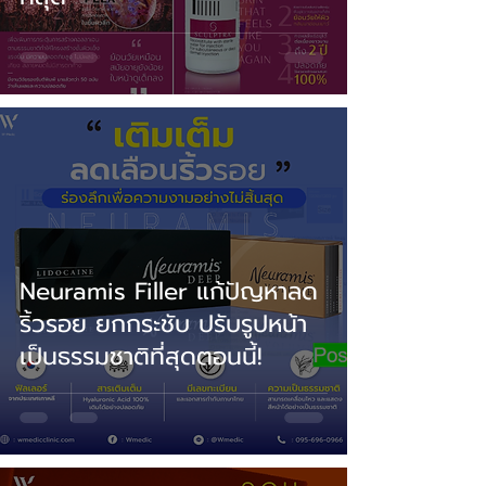
Neuramis Filler แก้ปัญหาลด
ริ้วรอย ยกกระชับ ปรับรูปหน้า
เป็นธรรมชาติที่สุดตอนนี้!