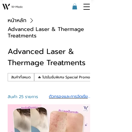
หน้าหลัก
Advanced Laser & Thermage
Treatments
Advanced Laser &
Thermage Treatments
สินค้าทั้งหมด
🔥 โปรโมชั่นพิเศษ Special Promotions
ตัวกรองและการจัดเรียง
สินค้า 25 รายการ