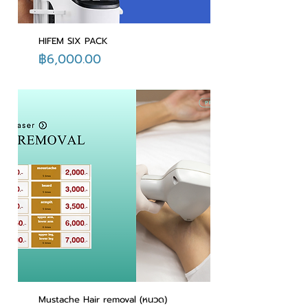
HIFEM SIX PACK
ราคา
฿6,000.00
Mustache Hair removal (หนวด)