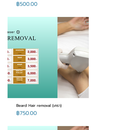
ราคา
฿500.00
Beard Hair removal (เครา)
ราคา
฿750.00