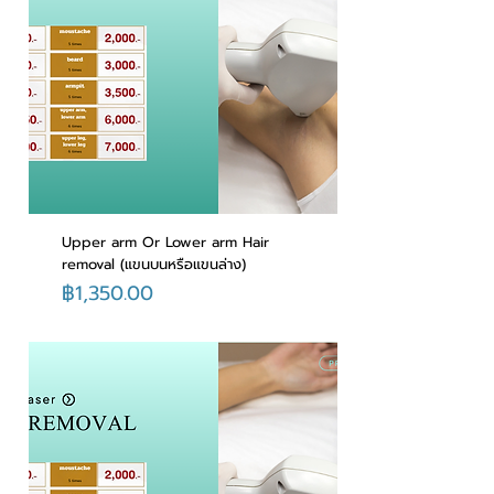
Upper arm Or Lower arm Hair
removal (แขนบนหรือแขนล่าง)
ราคา
฿1,350.00