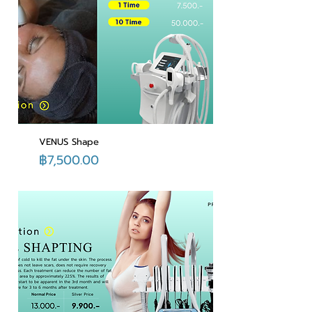
VENUS Shape
ราคา
฿7,500.00