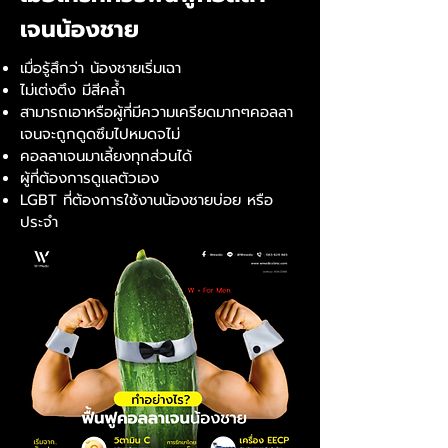
เจนน้องชาย
เมื่อรู้สึกว่า น้องชายเริ่มเฉา
ไม่เต่งตึง มีสีคล้ำ
สามารถเอาหรือผู้ที่มีความเครียดมากๆคอลลา
เจนจะถูกดูดซึมไปหมดจไม่
คอลลาเจนมาเลี้ยงทุกส่วนได้
ผู้ที่ต้องการดูเเลตัวเอง
LGBT ที่ต้องการใช้งานน้องชายบ่อย หรือ
ประจำ