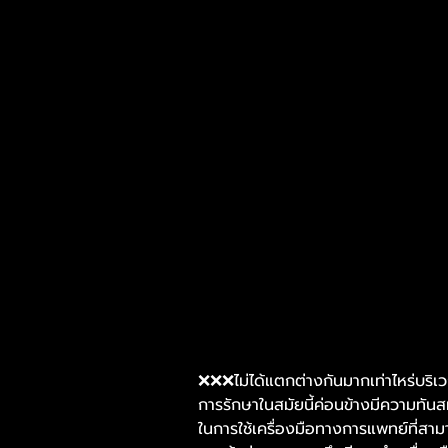
❌❌❌ไม่ได้แตกต่างกันมากเท่าไหร่บริเ
การรักษาในสมัยนี้ค่อนข้างมีความทันส
ในการใช้เครื่องมือทางการแพทย์ที่สามา