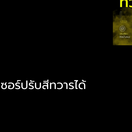
ซอร์ปรับสีทวารได้