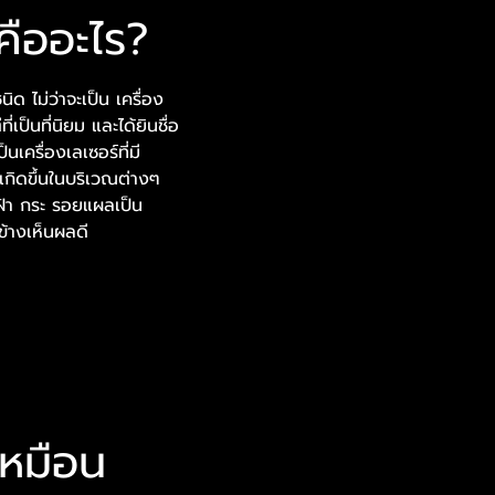
คืออะไร?
ด ไม่ว่าจะเป็น เครื่อง
ป็นที่นิยม และได้ยินชื่อ
นเครื่องเลเซอร์ที่มี
เกิดขึ้นในบริเวณต่างๆ
้า กระ รอยแผลเป็น
ข้างเห็นผลดี
เหมือน