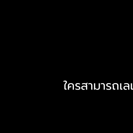
ใครสามารถเลเ