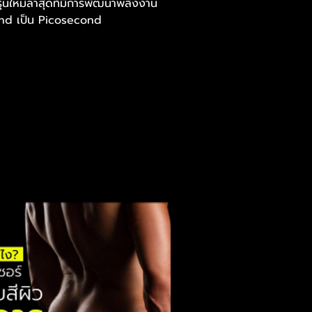
รุ่นใหม่ล่าสุดที่มีการพัฒนาพลังงาน
d เป็น Picosecond