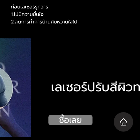
ก่อนเลเซอร์รูทวาร
1.ไม่มีความมั่นใจ
2.ลดการทำการบ้านกับหวานใจไป
เลเซอร์ปรับสีผิว
ซื้อเลย