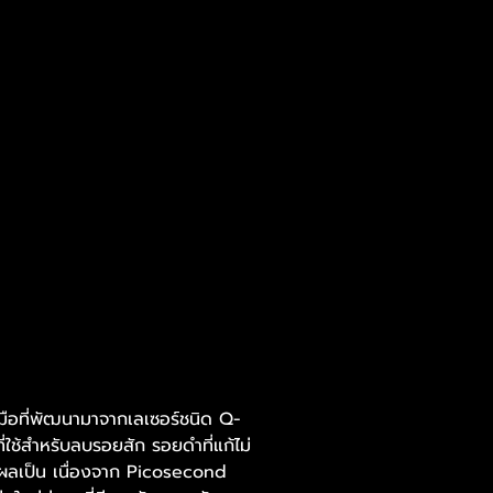
มือที่พัฒนามาจากเลเซอร์ชนิด Q-
ใช้สำหรับลบรอยสัก รอยดำที่แก้ไม่
ผลเป็น เนื่องจาก Picosecond