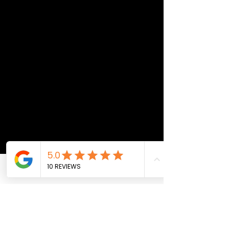
Phone
Email
Facebook