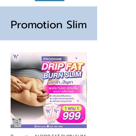
Promotion Slim