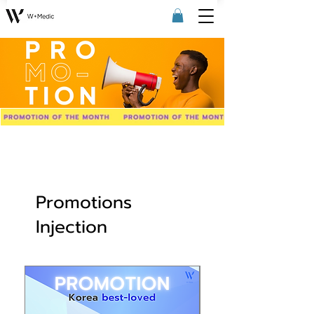
Promotions
Injection