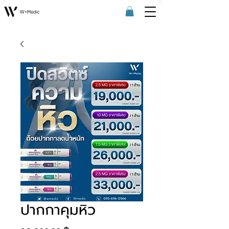
ปากกาคุมหิว
Price