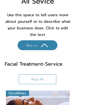
All Sevice
Use this space to tell users more
about yourself or to describe what
your business does. Click to edit
the text.
More
Facial Treatment-Service
Shop All
FacialRelax