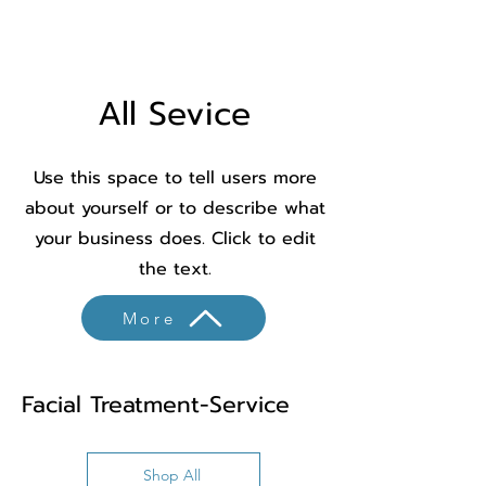
All Sevice
Use this space to tell users more
about yourself or to describe what
your business does. Click to edit
the text.
More
Facial Treatment-Service
Shop All