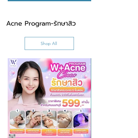
Acne Program-รักษาสิว
Shop All