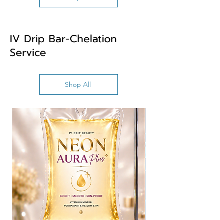
IV Drip Bar-Chelation
Service
Shop All