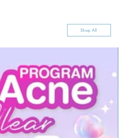
Shop All