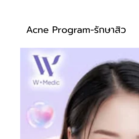
Acne Program-รักษาสิว