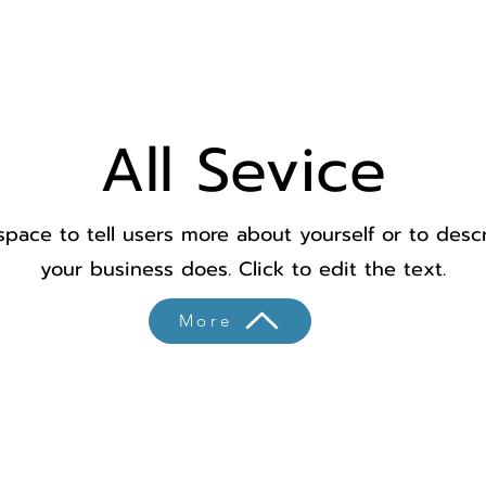
All Sevice
space to tell users more about yourself or to des
your business does. Click to edit the text.
More