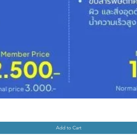
Add to Cart