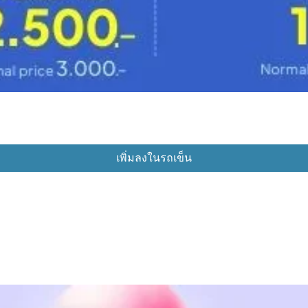
เพิ่มลงในรถเข็น