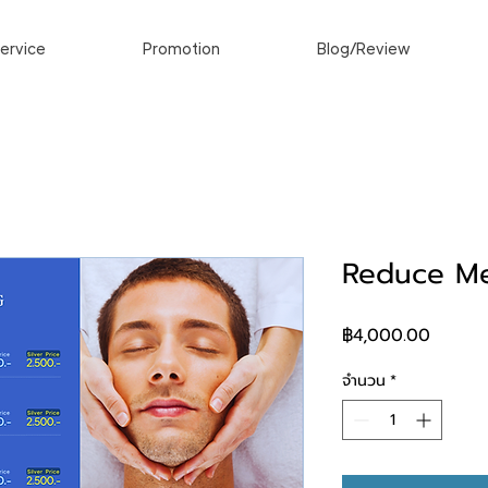
ervice
Promotion
Blog/Review
Reduce Me
ราคา
฿4,000.00
จำนวน
*