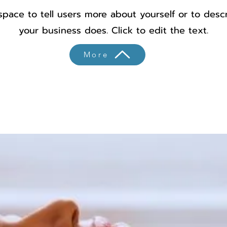
space to tell users more about yourself or to des
your business does. Click to edit the text.
More