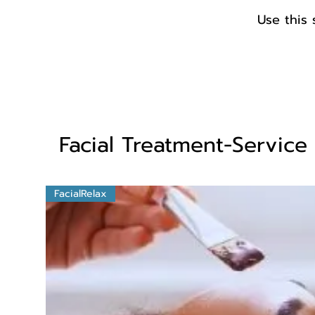
Use this 
Facial Treatment-Service
FacialRelax