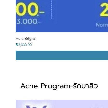
Aura Bright
ราคา
฿3,000.00
Acne Program-รักษาสิว