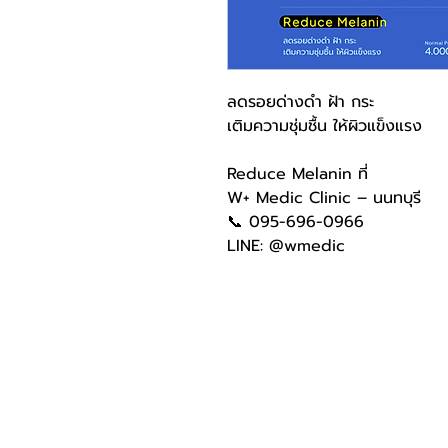
ลดรอยด่างดำ ฝ้า กระ
เติมความชุ่มชื้น ให้ผิวแข็งแรง
Reduce Melanin ที่
W+ Medic Clinic – นนทบุรี
📞 095-696-0966
LINE: @wmedic