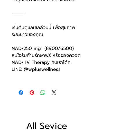
⸻
เริ่มต้นดูแลเซลล์วันนี้ เพื่อสุขภาพ
ระยะยาวของคุณ
NAD+250 mg (8900/6500)
สนใจรับคำปรึกษาฟรี หรือจองคิวฉีด
NAD+ IV Therapy กับเราได้ที่
LINE: @wpluswellness
All Sevice