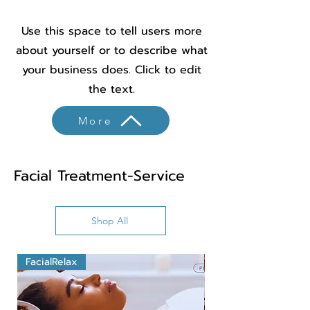
Use this space to tell users more
about yourself or to describe what
your business does. Click to edit
the text.
More
Facial Treatment-Service
Shop All
FacialRelax