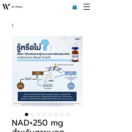
NAD+250 mg