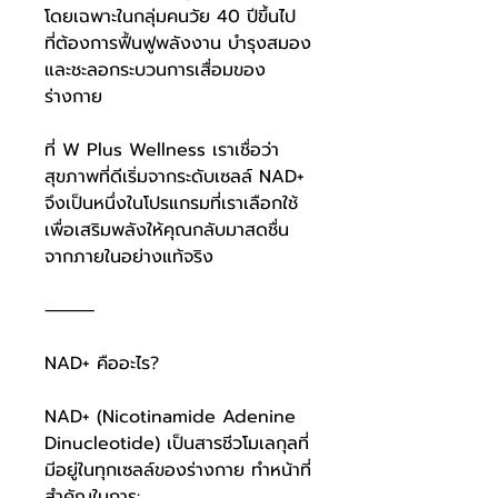
โดยเฉพาะในกลุ่มคนวัย 40 ปีขึ้นไป
ที่ต้องการฟื้นฟูพลังงาน บำรุงสมอง
และชะลอกระบวนการเสื่อมของ
ร่างกาย
ที่ W Plus Wellness เราเชื่อว่า
สุขภาพที่ดีเริ่มจากระดับเซลล์ NAD+
จึงเป็นหนึ่งในโปรแกรมที่เราเลือกใช้
เพื่อเสริมพลังให้คุณกลับมาสดชื่น
จากภายในอย่างแท้จริง
⸻
NAD+ คืออะไร?
NAD+ (Nicotinamide Adenine
Dinucleotide) เป็นสารชีวโมเลกุลที่
มีอยู่ในทุกเซลล์ของร่างกาย ทำหน้าที่
สำคัญในการ: