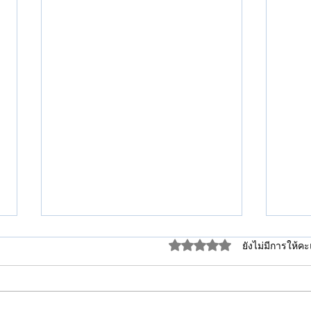
ได้รับ 0 เต็ม 5 ดาว
ยังไม่มีการให้