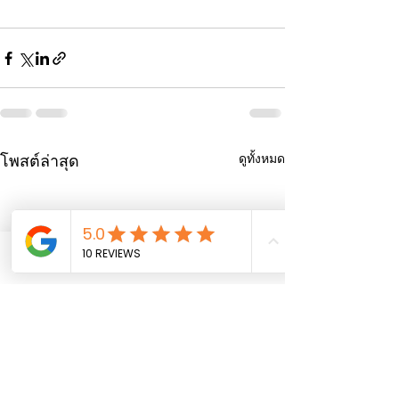
ดูทั้งหมด
โพสต์ล่าสุด
Phone
Email
Facebook