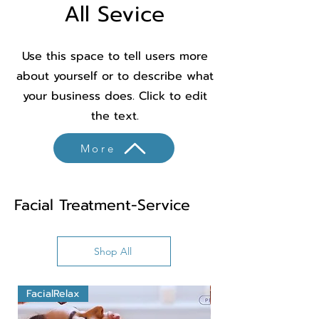
All Sevice
Use this space to tell users more
about yourself or to describe what
your business does. Click to edit
the text.
More
Facial Treatment-Service
Shop All
FacialRelax