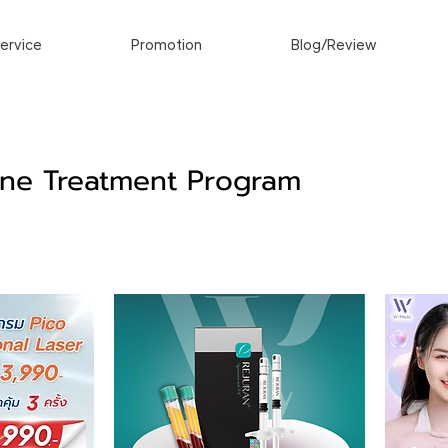
ervice
Promotion
Blog/Review
ne Treatment Program