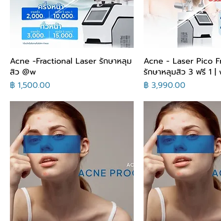
Acne -Fractional Laser รักษาหลุม
Acne - Laser Pico F
สิว @w
รักษาหลุมสิว 3 ฟรี 1 
السعر
السعر