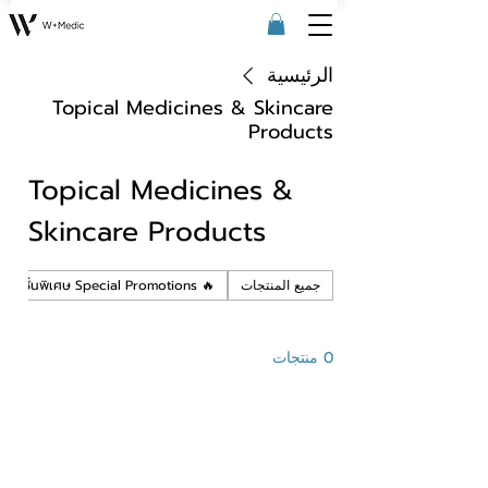
الرئيسية
Topical Medicines & Skincare
Products
Topical Medicines &
Skincare Products
جميع المنتجات
🔥 โปรโมชั่นพิเศษ Special Promotions
0 منتجات